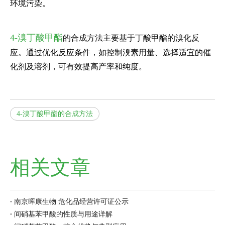
环境污染。
4-溴丁酸甲酯
的合成方法主要基于丁酸甲酯的溴化反
应。通过优化反应条件，如控制溴素用量、选择适宜的催
化剂及溶剂，可有效提高产率和纯度。
4-溴丁酸甲酯的合成方法
相关文章
南京晖康生物 危化品经营许可证公示
间硝基苯甲酸的性质与用途详解