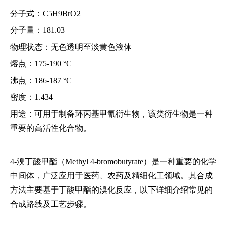
分子式：C5H9BrO2
分子量：181.03
物理状态：无色透明至淡黄色液体
熔点：175-190 °C
沸点：186-187 °C
密度：1.434
用途：可用于制备环丙基甲氰衍生物，该类衍生物是一种
重要的高活性化合物。
4-溴丁酸甲酯（Methyl 4-bromobutyrate）是一种重要的化学
中间体，广泛应用于医药、农药及精细化工领域。其合成
方法主要基于丁酸甲酯的溴化反应，以下详细介绍常见的
合成路线及工艺步骤。