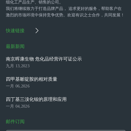
细化工产品生产、销售的公司。
我们将继续致力于打造品牌产品， 追求更好的服务，帮助客户在
激烈的市场环境中保持竞争优势。欢迎有识之士合作，共同发展！
快速链接
最新新闻
南京晖康生物 危化品经营许可证公示
九月 13,2023
四甲基哌啶胺的相对质量
一月 06,2026
四丁基三溴化铵的原理和应用
一月 04,2026
邮件订阅