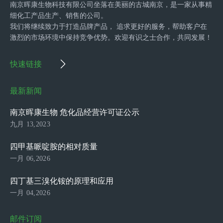
南京晖康生物科技有限公司坐落在美丽的古城南京，是一家从事精
细化工产品生产、销售的公司。
我们将继续致力于打造品牌产品， 追求更好的服务，帮助客户在
激烈的市场环境中保持竞争优势。欢迎有识之士合作，共同发展！
快速链接
最新新闻
南京晖康生物 危化品经营许可证公示
九月 13,2023
四甲基哌啶胺的相对质量
一月 06,2026
四丁基三溴化铵的原理和应用
一月 04,2026
邮件订阅