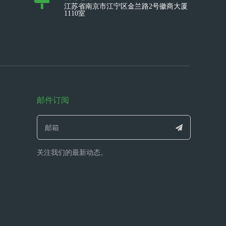
江苏省南京市江宁区金兰路2号徽商大厦
1110室
邮件订阅
关注我们的最新动态。