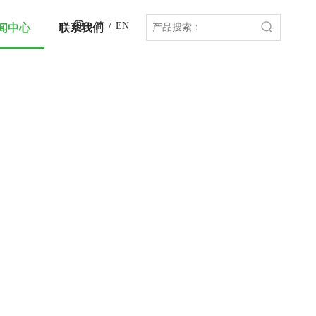
简
/
EN
闻中心
联系我们