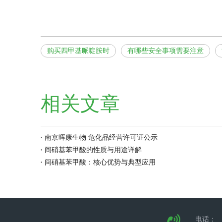
购买四甲基哌啶胺时
有哪些安全事项需要注意
相关文章
南京晖康生物 危化品经营许可证公示
间硝基苯甲酸的性质与用途详解
间硝基苯甲酸：核心优势与典型应用
电话：