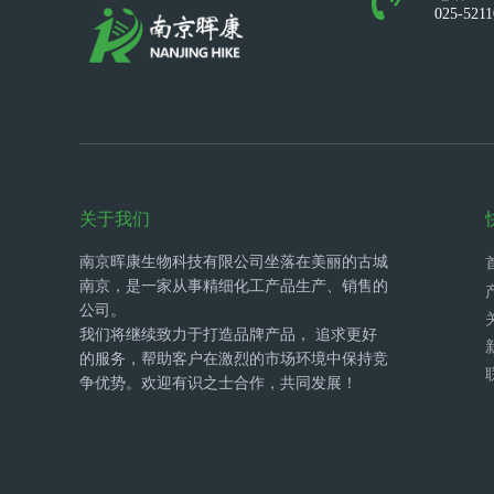
025-521
关于我们
南京晖康生物科技有限公司坐落在美丽的古城
南京，是一家从事精细化工产品生产、销售的
公司。
我们将继续致力于打造品牌产品， 追求更好
的服务，帮助客户在激烈的市场环境中保持竞
争优势。欢迎有识之士合作，共同发展！