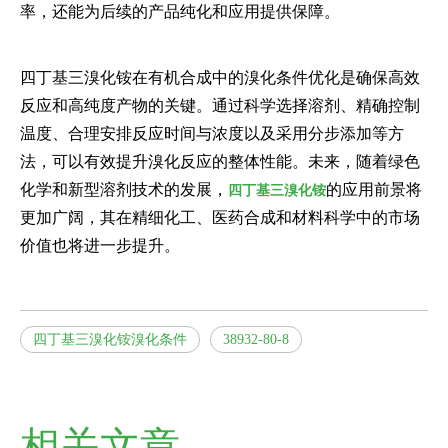
率，还能为后续的产品纯化和应用提供保障。
四丁基三溴化铵在有机合成中的溴化条件优化是确保高效
反应和高纯度产物的关键。通过科学选择溶剂、精确控制
温度、合理安排反应时间与浓度以及采用分步添加等方
法，可以有效提升溴化反应的整体性能。未来，随着绿色
化学和新型溶剂技术的发展，
的应用前景将
四丁基三溴化铵
更加广阔，其在精细化工、医药合成和材料科学中的市场
价值也将进一步提升。
四丁基三溴化铵溴化条件
38932-80-8
相关文章