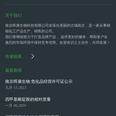
关于我们
南京晖康生物科技有限公司坐落在美丽的古城南京，是一家从事精
细化工产品生产、销售的公司。
我们将继续致力于打造品牌产品， 追求更好的服务，帮助客户在
激烈的市场环境中保持竞争优势。欢迎有识之士合作，共同发展！
快速链接
最新新闻
南京晖康生物 危化品经营许可证公示
九月 13,2023
四甲基哌啶胺的相对质量
一月 06,2026