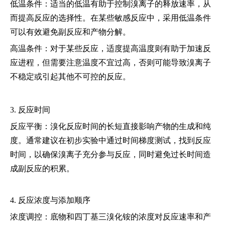
低温条件：适当的低温有助于控制溴离子的释放速率，从
而提高反应的选择性。在某些敏感反应中，采用低温条件
可以有效避免副反应和产物分解。
高温条件：对于某些反应，适度提高温度则有助于加速反
应进程，但需要注意温度不宜过高，否则可能导致溴离子
不稳定或引起其他不可控的反应。
3. 反应时间
反应平衡：溴化反应时间的长短直接影响产物的生成和纯
度。通常建议在初步实验中通过时间梯度测试，找到反应
时间，以确保溴离子充分参与反应，同时避免过长时间造
成副反应的积累。
4. 反应浓度与添加顺序
浓度调控：底物和四丁基三溴化铵的浓度对反应速率和产