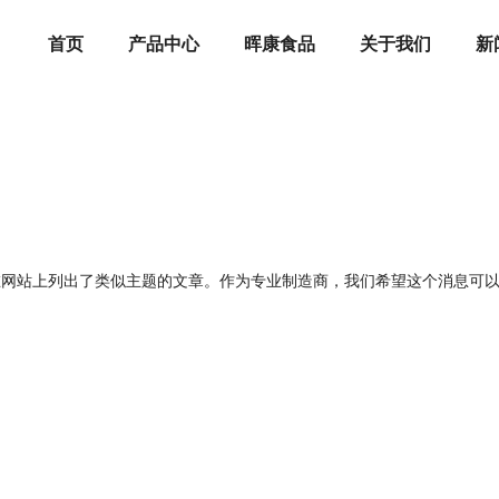
首页
产品中心
晖康食品
关于我们
新
在网站上列出了类似主题的文章。作为专业制造商，我们希望这个消息可