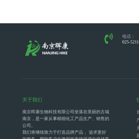
电话：
025-521
关于我们
南京晖康生物科技有限公司坐落在美丽的古城
南京，是一家从事精细化工产品生产、销售的
公司。
我们将继续致力于打造品牌产品， 追求更好