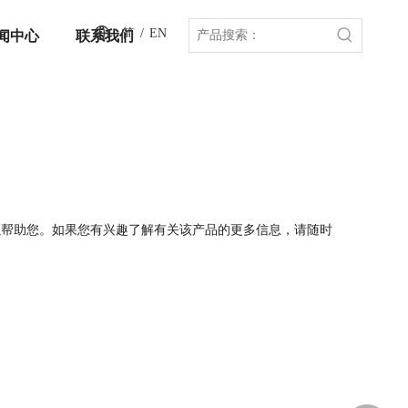
简
/
EN
闻中心
联系我们
以帮助您。如果您有兴趣了解有关该产品的更多信息，请随时