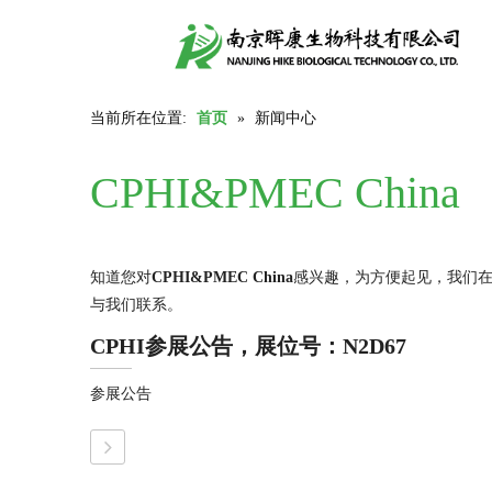
当前所在位置:
首页
»
新闻中心
CPHI&PMEC China
知道您对
CPHI&PMEC China
感兴趣，为方便起见，我们
与我们联系。
CPHI参展公告，展位号：N2D67
参展公告