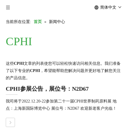
简体中文
当前所在位置:
首页
»
新闻中心
CPHI
这些
CPHI
文章的列表使您可以轻松快速访问相关信息。我们准备
了以下专业的
CPHI
，希望能帮助您解决问题并更好地了解您关注
的产品信息。
CPHI参展公告，展位号：N2D67
我司将于2022.12.20-22参加第二十一届CPHI世界制药原料展 地
点：上海新国际博览中心 展位号：N2D67 欢迎新老客户光临！