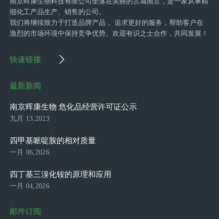
南京晖康生物科技有限公司坐落在美丽的古城南京，是一家从事精
细化工产品生产、销售的公司。
我们将继续致力于打造品牌产品， 追求更好的服务，帮助客户在
激烈的市场环境中保持竞争优势。欢迎有识之士合作，共同发展！
快速链接
最新新闻
南京晖康生物 危化品经营许可证公示
九月 13,2023
四甲基哌啶胺的相对质量
一月 06,2026
四丁基三溴化铵的原理和应用
一月 04,2026
邮件订阅