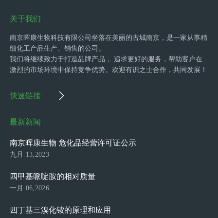
关于我们
南京晖康生物科技有限公司坐落在美丽的古城南京，是一家从事精
细化工产品生产、销售的公司。
我们将继续致力于打造品牌产品， 追求更好的服务，帮助客户在
激烈的市场环境中保持竞争优势。欢迎有识之士合作，共同发展！
快速链接
最新新闻
南京晖康生物 危化品经营许可证公示
九月 13,2023
四甲基哌啶胺的相对质量
一月 06,2026
四丁基三溴化铵的原理和应用