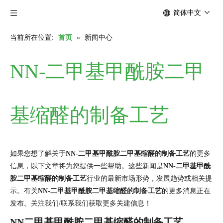
简体中文
当前所在位置:
首页
»
新闻中心
NN-二甲基甲酰胺二甲
基缩醛的制备工艺
如果您想了解关于
NN-二甲基甲酰胺二甲基缩醛的制备工艺
的更多
信息，以下文章将为您提供一些帮助。这些新闻是
NN-二甲基甲酰
胺二甲基缩醛的制备工艺
行业的最新市场形势，发展趋势或相关提
示。有关
NN-二甲基甲酰胺二甲基缩醛的制备工艺
的更多消息正在
发布。关注我们/联系我们获取更多关建信息！
NN二甲基甲酰胺二甲基缩醛的制备工艺