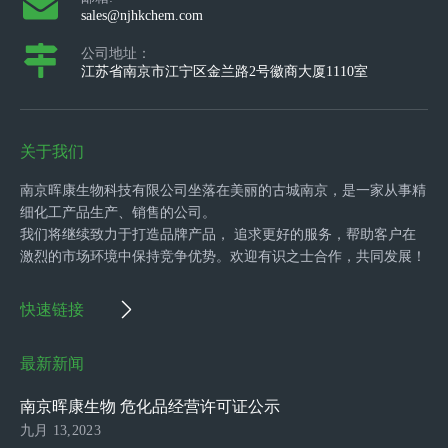
sales@njhkchem.com
公司地址：
江苏省南京市江宁区金兰路2号徽商大厦1110室
关于我们
南京晖康生物科技有限公司坐落在美丽的古城南京，是一家从事精
细化工产品生产、销售的公司。
我们将继续致力于打造品牌产品， 追求更好的服务，帮助客户在
激烈的市场环境中保持竞争优势。欢迎有识之士合作，共同发展！
快速链接
最新新闻
南京晖康生物 危化品经营许可证公示
九月 13,2023