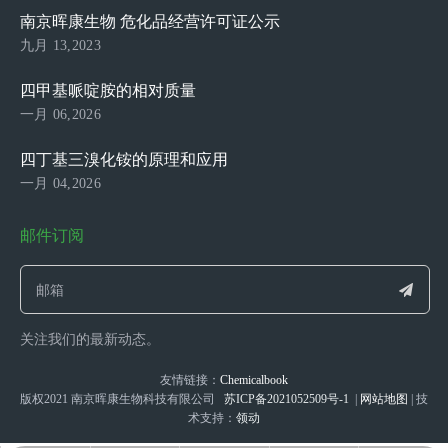
南京晖康生物 危化品经营许可证公示
九月 13,2023
四甲基哌啶胺的相对质量
一月 06,2026
四丁基三溴化铵的原理和应用
一月 04,2026
邮件订阅
关注我们的最新动态。
友情链接：
Chemicalbook
版权2021 南京晖康生物科技有限公司
苏ICP备2021052509号-1
|
网站地图
| 技
术支持：
领动