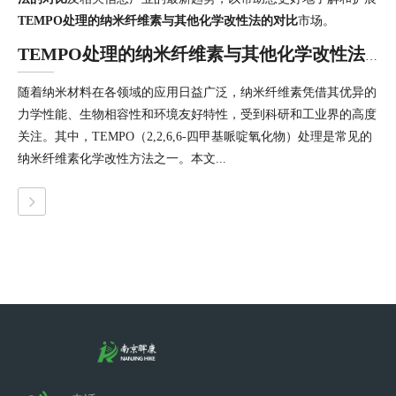
TEMPO处理的纳米纤维素与其他化学改性法的对比
市场。
TEMPO处理的纳米纤维素与其他化学改性法的对比
随着纳米材料在各领域的应用日益广泛，纳米纤维素凭借其优异的
力学性能、生物相容性和环境友好特性，受到科研和工业界的高度
关注。其中，TEMPO（2,2,6,6-四甲基哌啶氧化物）处理是常见的
纳米纤维素化学改性方法之一。本文...