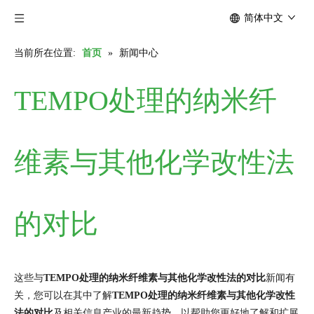
简体中文
当前所在位置:
首页
»
新闻中心
TEMPO处理的纳米纤
维素与其他化学改性法
的对比
这些与
TEMPO处理的纳米纤维素与其他化学改性法的对比
新闻有
关，您可以在其中了解
TEMPO处理的纳米纤维素与其他化学改性
法的对比
及相关信息产业的最新趋势，以帮助您更好地了解和扩展