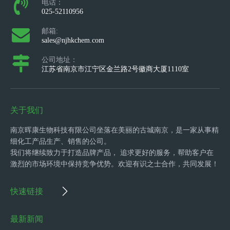
电话：
025-52110956
邮箱:
sales@njhkchem.com
公司地址：
江苏省南京市江宁区金兰路2号徽商大厦1110室
关于我们
南京晖康生物科技有限公司坐落在美丽的古城南京，是一家从事精
细化工产品生产、销售的公司。
我们将继续致力于打造品牌产品， 追求更好的服务，帮助客户在
激烈的市场环境中保持竞争优势。欢迎有识之士合作，共同发展！
快速链接
最新新闻