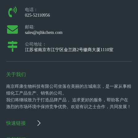
电话：
025-52110956
邮箱:
sales@njhkchem.com
公司地址：
江苏省南京市江宁区金兰路2号徽商大厦1110室
关于我们
南京晖康生物科技有限公司坐落在美丽的古城南京，是一家从事精
细化工产品生产、销售的公司。
我们将继续致力于打造品牌产品， 追求更好的服务，帮助客户在
激烈的市场环境中保持竞争优势。欢迎有识之士合作，共同发展！
快速链接