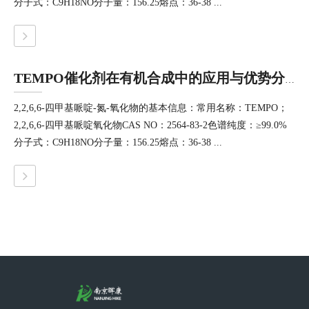
分子式：C9H18NO分子量：156.25熔点：36-38 ...
TEMPO催化剂在有机合成中的应用与优势分析
2,2,6,6-四甲基哌啶-氮-氧化物的基本信息：常用名称：TEMPO；
2,2,6,6-四甲基哌啶氧化物CAS NO：2564-83-2色谱纯度：≥99.0%
分子式：C9H18NO分子量：156.25熔点：36-38 ...