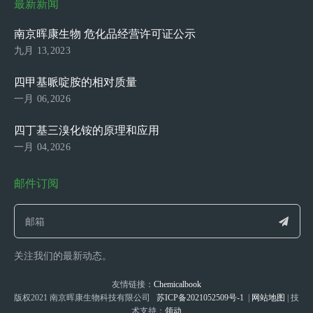
最新新闻
南京晖康生物 危化品经营许可证公示
九月 13,2023
四甲基哌啶胺的相对质量
一月 06,2026
四丁基三溴化铵的原理和应用
一月 04,2026
邮件订阅
关注我们的最新动态。
友情链接：
Chemicalbook
版权2021 南京晖康生物科技有限公司
苏ICP备2021052509号-1
|
网站地图
| 技
术支持：
领动