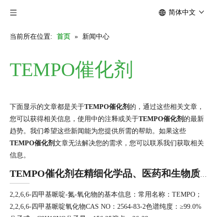
简体中文
当前所在位置:
首页
»
新闻中心
TEMPO催化剂
下面显示的文章都是关于
TEMPO催化剂
的，通过这些相关文章，
您可以获得相关信息，使用中的注释或关于
TEMPO催化剂
的最新
趋势。我们希望这些新闻能为您提供所需的帮助。如果这些
TEMPO催化剂
文章无法解决您的需求，您可以联系我们获取相关
信息。
TEMPO催化剂在精细化学品、医药和生物质转化中的应用研究
2,2,6,6-四甲基哌啶-氮-氧化物的基本信息：常用名称：TEMPO；
2,2,6,6-四甲基哌啶氧化物CAS NO：2564-83-2色谱纯度：≥99.0%