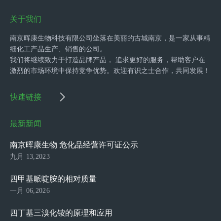
关于我们
南京晖康生物科技有限公司坐落在美丽的古城南京，是一家从事精
细化工产品生产、销售的公司。
我们将继续致力于打造品牌产品， 追求更好的服务，帮助客户在
激烈的市场环境中保持竞争优势。欢迎有识之士合作，共同发展！
快速链接
最新新闻
南京晖康生物 危化品经营许可证公示
九月 13,2023
四甲基哌啶胺的相对质量
一月 06,2026
四丁基三溴化铵的原理和应用