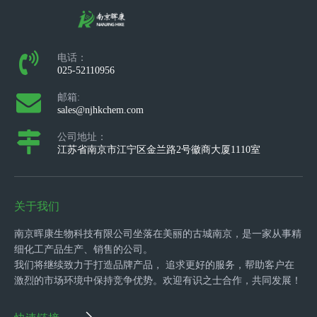
电话：
025-52110956
邮箱:
sales@njhkchem.com
公司地址：
江苏省南京市江宁区金兰路2号徽商大厦1110室
关于我们
南京晖康生物科技有限公司坐落在美丽的古城南京，是一家从事精
细化工产品生产、销售的公司。
我们将继续致力于打造品牌产品， 追求更好的服务，帮助客户在
激烈的市场环境中保持竞争优势。欢迎有识之士合作，共同发展！