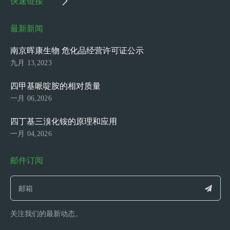
快速链接
最新新闻
南京晖康生物 危化品经营许可证公示
九月 13,2023
四甲基哌啶胺的相对质量
一月 06,2026
四丁基三溴化铵的原理和应用
一月 04,2026
邮件订阅
关注我们的最新动态。