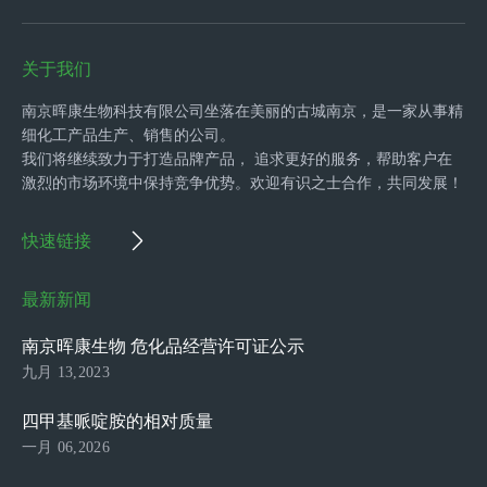
关于我们
南京晖康生物科技有限公司坐落在美丽的古城南京，是一家从事精
细化工产品生产、销售的公司。
我们将继续致力于打造品牌产品， 追求更好的服务，帮助客户在
激烈的市场环境中保持竞争优势。欢迎有识之士合作，共同发展！
快速链接
最新新闻
南京晖康生物 危化品经营许可证公示
九月 13,2023
四甲基哌啶胺的相对质量
一月 06,2026