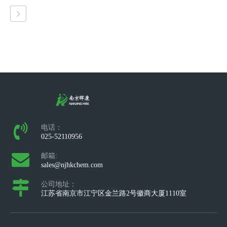
电话：
025-52110956
邮箱:
sales@njhkchem.com
公司地址：
江苏省南京市江宁区金兰路2号徽商大厦1110室