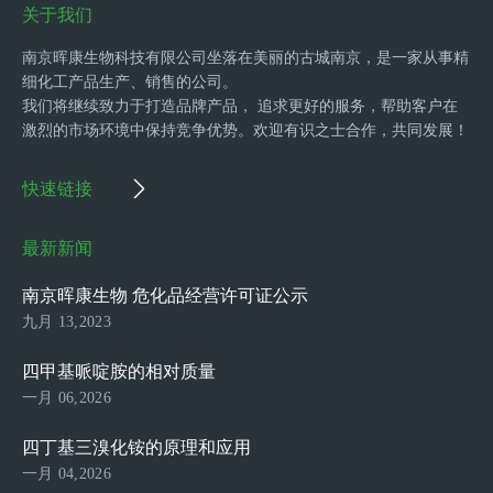
关于我们
南京晖康生物科技有限公司坐落在美丽的古城南京，是一家从事精
细化工产品生产、销售的公司。
我们将继续致力于打造品牌产品， 追求更好的服务，帮助客户在
激烈的市场环境中保持竞争优势。欢迎有识之士合作，共同发展！
快速链接
最新新闻
南京晖康生物 危化品经营许可证公示
九月 13,2023
四甲基哌啶胺的相对质量
一月 06,2026
四丁基三溴化铵的原理和应用
一月 04,2026