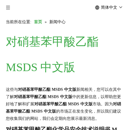
简体中文
当前所在位置:
首页
»
新闻中心
对硝基苯甲酸乙酯
MSDS 中文版
这些与
对硝基苯甲酸乙酯 MSDS 中文版
新闻相关，您可以在其中
了解
对硝基苯甲酸乙酯 MSDS 中文版
中的更新信息，以帮助您更
好地了解和扩展
对硝基苯甲酸乙酯 MSDS 中文版
市场。因为
对硝
基苯甲酸乙酯 MSDS 中文版
的市场正在发生变化，所以我们建议
您收集我们的网站，我们会定期向您展示最新消息。