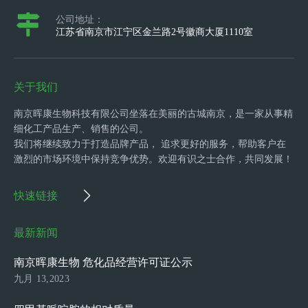
公司地址：
江苏省南京市江宁区金兰路2号徽商大厦1110室
关于我们
南京晖康生物科技有限公司坐落在美丽的古城南京，是一家从事精
细化工产品生产、销售的公司。
我们将继续致力于打造品牌产品， 追求更好的服务，帮助客户在
激烈的市场环境中保持竞争优势。欢迎有识之士合作，共同发展！
快速链接
最新新闻
南京晖康生物 危化品经营许可证公示
九月 13,2023