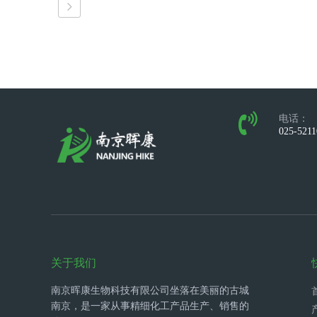
电话：
025-521
关于我们
南京晖康生物科技有限公司坐落在美丽的古城
南京，是一家从事精细化工产品生产、销售的