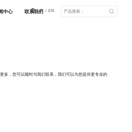
简
/
EN
闻中心
联系我们
更多，您可以随时与我们联系，我们可以为您提供更专业的