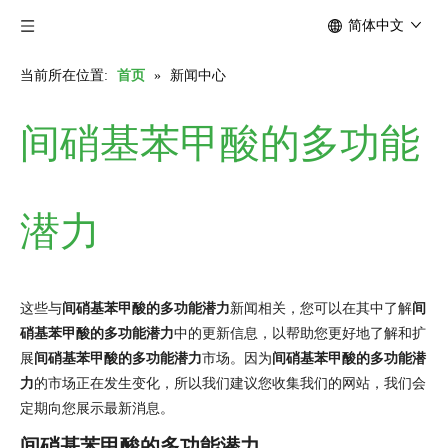
简体中文
当前所在位置:
首页
»
新闻中心
间硝基苯甲酸的多功能
潜力
这些与
间硝基苯甲酸的多功能潜力
新闻相关，您可以在其中了解
间
硝基苯甲酸的多功能潜力
中的更新信息，以帮助您更好地了解和扩
展
间硝基苯甲酸的多功能潜力
市场。因为
间硝基苯甲酸的多功能潜
力
的市场正在发生变化，所以我们建议您收集我们的网站，我们会
定期向您展示最新消息。
间硝基苯甲酸的多功能潜力