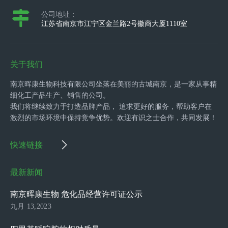
公司地址：
江苏省南京市江宁区金兰路2号徽商大厦1110室
关于我们
南京晖康生物科技有限公司坐落在美丽的古城南京，是一家从事精
细化工产品生产、销售的公司。
我们将继续致力于打造品牌产品， 追求更好的服务，帮助客户在
激烈的市场环境中保持竞争优势。欢迎有识之士合作，共同发展！
快速链接
最新新闻
南京晖康生物 危化品经营许可证公示
九月 13,2023