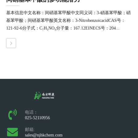
基本信息中文名称：间硝基苯甲酸中文同义词：3-硝基苯甲酸；硝
基苯甲酸；间硝基苯甲酸英文名称：3-NitrobenzoicacidCAS号：
121-92-6分子式：C₇H₅NO₄分子量：167.12EINECS号：204...
电话：
025-52110956
邮箱:
sales@njhkchem.com