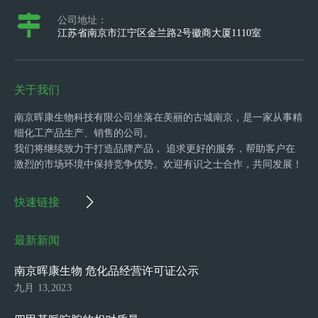
公司地址：
江苏省南京市江宁区金兰路2号徽商大厦1110室
关于我们
南京晖康生物科技有限公司坐落在美丽的古城南京，是一家从事精
细化工产品生产、销售的公司。
我们将继续致力于打造品牌产品， 追求更好的服务，帮助客户在
激烈的市场环境中保持竞争优势。欢迎有识之士合作，共同发展！
快速链接
最新新闻
南京晖康生物 危化品经营许可证公示
九月 13,2023