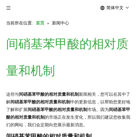
简体中文
当前所在位置:
首页
»
新闻中心
间硝基苯甲酸的相对质
量和机制
这些与
间硝基苯甲酸的相对质量和机制
新闻相关，您可以在其中了
解
间硝基苯甲酸的相对质量和机制
中的更新信息，以帮助您更好地
了解和扩展
间硝基苯甲酸的相对质量和机制
市场。因为
间硝基苯甲
酸的相对质量和机制
的市场正在发生变化，所以我们建议您收集我
们的网站，我们会定期向您展示最新消息。
间硝基苯甲酸的相对质量和机制