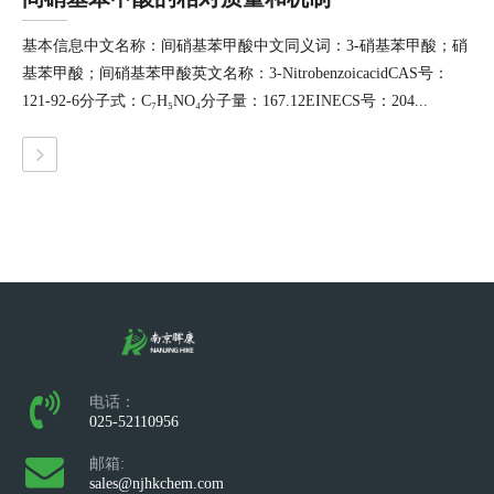
基本信息中文名称：间硝基苯甲酸中文同义词：3-硝基苯甲酸；硝
基苯甲酸；间硝基苯甲酸英文名称：3-NitrobenzoicacidCAS号：
121-92-6分子式：C₇H₅NO₄分子量：167.12EINECS号：204...
电话：
025-52110956
邮箱:
sales@njhkchem.com