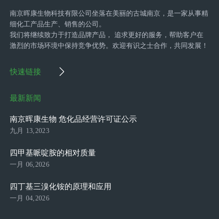
南京晖康生物科技有限公司坐落在美丽的古城南京，是一家从事精
细化工产品生产、销售的公司。
我们将继续致力于打造品牌产品， 追求更好的服务，帮助客户在
激烈的市场环境中保持竞争优势。欢迎有识之士合作，共同发展！
快速链接
最新新闻
南京晖康生物 危化品经营许可证公示
九月 13,2023
四甲基哌啶胺的相对质量
一月 06,2026
四丁基三溴化铵的原理和应用
一月 04,2026