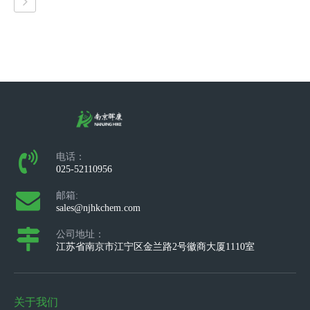
电话：
025-52110956
邮箱:
sales@njhkchem.com
公司地址：
江苏省南京市江宁区金兰路2号徽商大厦1110室
关于我们