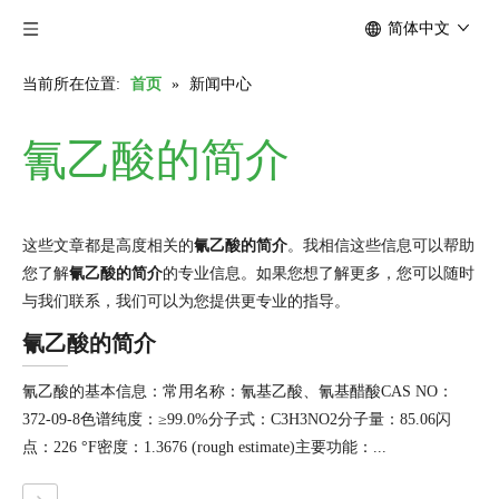
简体中文
当前所在位置:
首页
»
新闻中心
氰乙酸的简介
这些文章都是高度相关的
氰乙酸的简介
。我相信这些信息可以帮助
您了解
氰乙酸的简介
的专业信息。如果您想了解更多，您可以随时
与我们联系，我们可以为您提供更专业的指导。
氰乙酸的简介
氰乙酸的基本信息：常用名称：氰基乙酸、氰基醋酸CAS NO：
372-09-8色谱纯度：≥99.0%分子式：C3H3NO2分子量：85.06闪
点：226 °F密度：1.3676 (rough estimate)主要功能：...