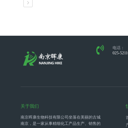
电话：
025-521
关于我们
南京晖康生物科技有限公司坐落在美丽的古城
南京，是一家从事精细化工产品生产、销售的