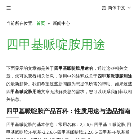
简体中文
当前所在位置:
首页
»
新闻中心
四甲基哌啶胺用途
下面显示的文章都是关于
四甲基哌啶胺用途
的，通过这些相关文
章，您可以获得相关信息，使用中的注释或关于
四甲基哌啶胺用途
的最新趋势。我们希望这些新闻能为您提供所需的帮助。如果这些
四甲基哌啶胺用途
文章无法解决您的需求，您可以联系我们获取相
关信息。
四甲基哌啶胺产品百科：性质用途与选品指南
四甲基哌啶胺的基本信息：常用名称：2,2,6,6-四甲基-4-哌啶胺;四
甲基哌啶胺;4-氨基-2,2,6,6-四甲基哌啶胺;2,2,6,6-四甲基-4-氨基哌