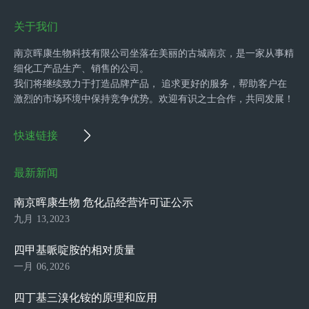
关于我们
南京晖康生物科技有限公司坐落在美丽的古城南京，是一家从事精
细化工产品生产、销售的公司。
我们将继续致力于打造品牌产品， 追求更好的服务，帮助客户在
激烈的市场环境中保持竞争优势。欢迎有识之士合作，共同发展！
快速链接
最新新闻
南京晖康生物 危化品经营许可证公示
九月 13,2023
四甲基哌啶胺的相对质量
一月 06,2026
四丁基三溴化铵的原理和应用