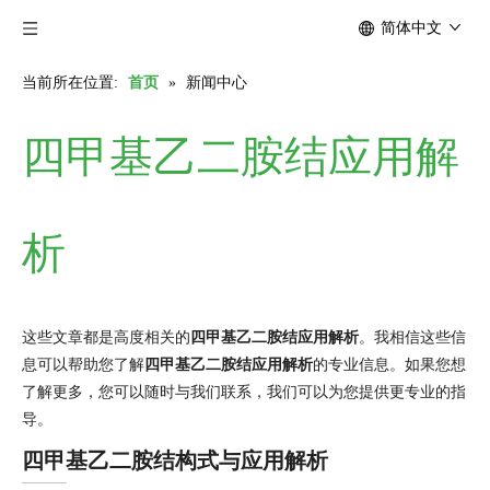
简体中文
当前所在位置:
首页
»
新闻中心
四甲基乙二胺结应用解
析
这些文章都是高度相关的
四甲基乙二胺结应用解析
。我相信这些信
息可以帮助您了解
四甲基乙二胺结应用解析
的专业信息。如果您想
了解更多，您可以随时与我们联系，我们可以为您提供更专业的指
导。
四甲基乙二胺结构式与应用解析