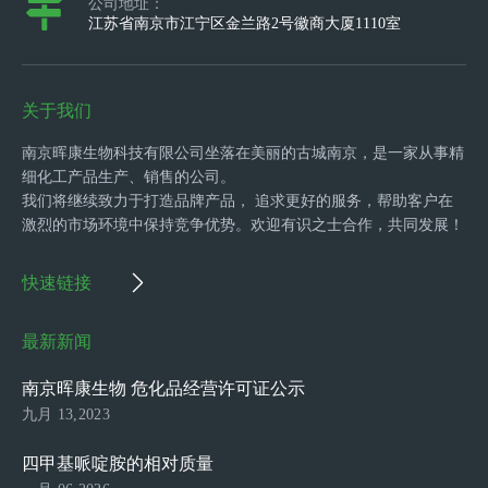
公司地址：
江苏省南京市江宁区金兰路2号徽商大厦1110室
关于我们
南京晖康生物科技有限公司坐落在美丽的古城南京，是一家从事精
细化工产品生产、销售的公司。
我们将继续致力于打造品牌产品， 追求更好的服务，帮助客户在
激烈的市场环境中保持竞争优势。欢迎有识之士合作，共同发展！
快速链接
最新新闻
南京晖康生物 危化品经营许可证公示
九月 13,2023
四甲基哌啶胺的相对质量