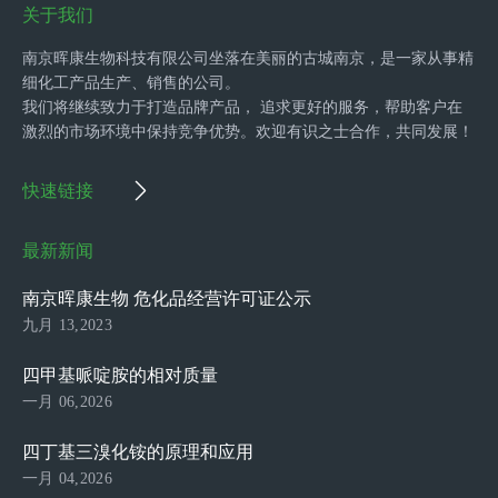
关于我们
南京晖康生物科技有限公司坐落在美丽的古城南京，是一家从事精
细化工产品生产、销售的公司。
我们将继续致力于打造品牌产品， 追求更好的服务，帮助客户在
激烈的市场环境中保持竞争优势。欢迎有识之士合作，共同发展！
快速链接
最新新闻
南京晖康生物 危化品经营许可证公示
九月 13,2023
四甲基哌啶胺的相对质量
一月 06,2026
四丁基三溴化铵的原理和应用
一月 04,2026