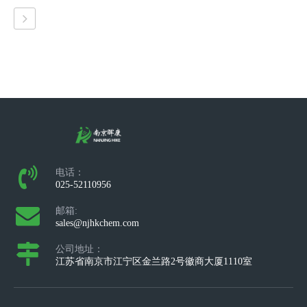
电话：
025-52110956
邮箱:
sales@njhkchem.com
公司地址：
江苏省南京市江宁区金兰路2号徽商大厦1110室