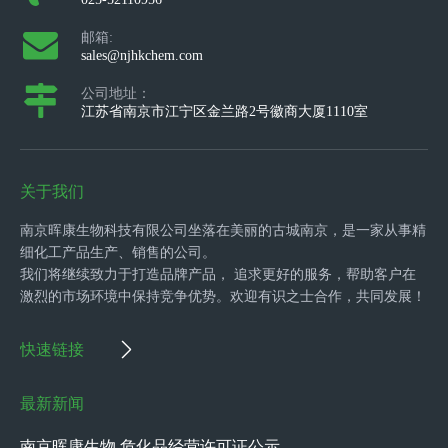
邮箱:
sales@njhkchem.com
公司地址：
江苏省南京市江宁区金兰路2号徽商大厦1110室
关于我们
南京晖康生物科技有限公司坐落在美丽的古城南京，是一家从事精
细化工产品生产、销售的公司。
我们将继续致力于打造品牌产品， 追求更好的服务，帮助客户在
激烈的市场环境中保持竞争优势。欢迎有识之士合作，共同发展！
快速链接
最新新闻
南京晖康生物 危化品经营许可证公示