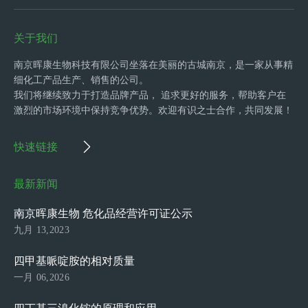
关于我们
南京晖康生物科技有限公司坐落在美丽的古城南京，是一家从事精
细化工产品生产、销售的公司。
我们将继续致力于打造品牌产品， 追求更好的服务，帮助客户在
激烈的市场环境中保持竞争优势。欢迎有识之士合作，共同发展！
快速链接
最新新闻
南京晖康生物 危化品经营许可证公示
九月 13,2023
四甲基哌啶胺的相对质量
一月 06,2026