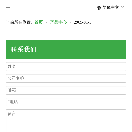
简体中文
当前所在位置:
首页
»
产品中心
»
2969-81-5
联系我们