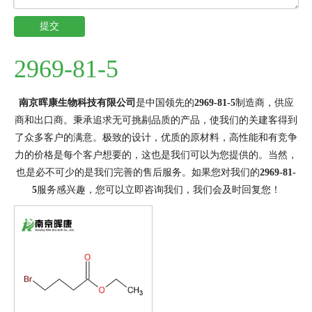
提交
2969-81-5
南京晖康生物科技有限公司
是中国领先的
2969-81-5
制造商，供应
商和出口商。秉承追求无可挑剔品质的产品，使我们的关建客得到
了众多客户的满意。极致的设计，优质的原材料，高性能和有竞争
力的价格是每个客户想要的，这也是我们可以为您提供的。当然，
也是必不可少的是我们完善的售后服务。如果您对我们的
2969-81-
5
服务感兴趣，您可以立即咨询我们，我们会及时回复您！