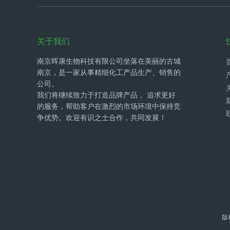
关于我们
南京晖康生物科技有限公司坐落在美丽的古城
南京，是一家从事精细化工产品生产、销售的
公司。
我们将继续致力于打造品牌产品， 追求更好
的服务，帮助客户在激烈的市场环境中保持竞
争优势。欢迎有识之士合作，共同发展！
版