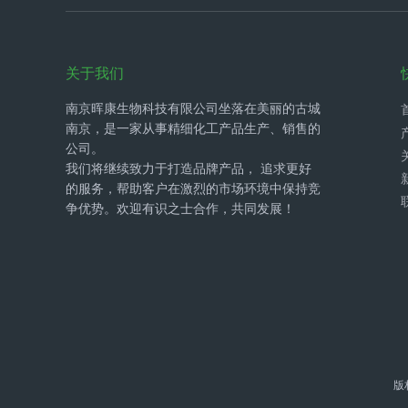
关于我们
南京晖康生物科技有限公司坐落在美丽的古城
南京，是一家从事精细化工产品生产、销售的
公司。
我们将继续致力于打造品牌产品， 追求更好
的服务，帮助客户在激烈的市场环境中保持竞
争优势。欢迎有识之士合作，共同发展！
版