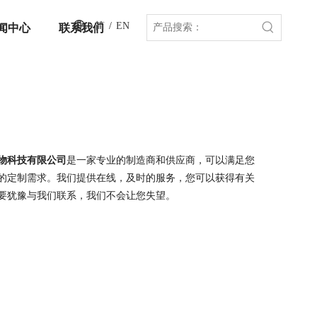
简
/
EN
闻中心
联系我们
物科技有限公司
是一家专业的制造商和供应商，可以满足您
的定制需求。我们提供在线，及时的服务，您可以获得有关
要犹豫与我们联系，我们不会让您失望。