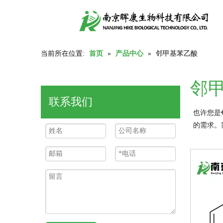
当前所在位置:
首页
»
产品中心
»
邻甲基苯乙酸
邻
联系我们
也许您是
的需求。