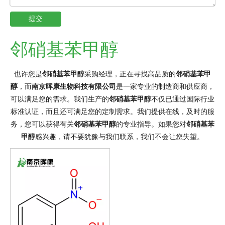
提交
邻硝基苯甲醇
也许您是
邻硝基苯甲醇
采购经理，正在寻找高品质的
邻硝基苯甲
醇
，而
南京晖康生物科技有限公司
是一家专业的制造商和供应商，
可以满足您的需求。我们生产的
邻硝基苯甲醇
不仅已通过国际行业
标准认证，而且还可满足您的定制需求。我们提供在线，及时的服
务，您可以获得有关
邻硝基苯甲醇
的专业指导。如果您对
邻硝基苯
甲醇
感兴趣，请不要犹豫与我们联系，我们不会让您失望。