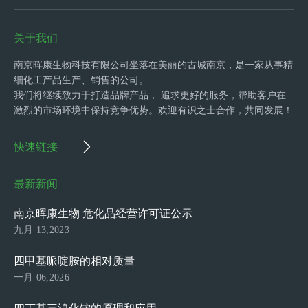
关于我们
南京晖康生物科技有限公司坐落在美丽的古城南京，是一家从事精
细化工产品生产、销售的公司。
我们将继续致力于打造品牌产品， 追求更好的服务，帮助客户在
激烈的市场环境中保持竞争优势。欢迎有识之士合作，共同发展！
快速链接
最新新闻
南京晖康生物 危化品经营许可证公示
九月 13,2023
四甲基哌啶胺的相对质量
一月 06,2026