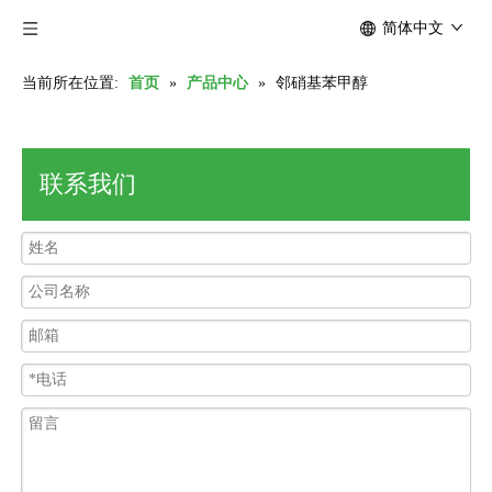
简体中文
当前所在位置:
首页
»
产品中心
»
邻硝基苯甲醇
联系我们