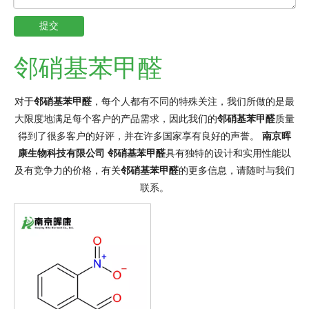
提交
邻硝基苯甲醛
对于
邻硝基苯甲醛
，每个人都有不同的特殊关注，我们所做的是最
大限度地满足每个客户的产品需求，因此我们的
邻硝基苯甲醛
质量
得到了很多客户的好评，并在许多国家享有良好的声誉。
南京晖
康生物科技有限公司
邻硝基苯甲醛
具有独特的设计和实用性能以
及有竞争力的价格，有关
邻硝基苯甲醛
的更多信息，请随时与我们
联系。