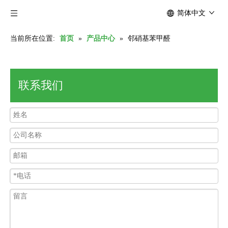
简体中文
当前所在位置:
首页
»
产品中心
»
邻硝基苯甲醛
联系我们