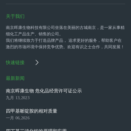
关于我们
南京晖康生物科技有限公司坐落在美丽的古城南京，是一家从事精
细化工产品生产、销售的公司。
我们将继续致力于打造品牌产品， 追求更好的服务，帮助客户在
激烈的市场环境中保持竞争优势。欢迎有识之士合作，共同发展！
快速链接
最新新闻
南京晖康生物 危化品经营许可证公示
九月 13,2023
四甲基哌啶胺的相对质量
一月 06,2026