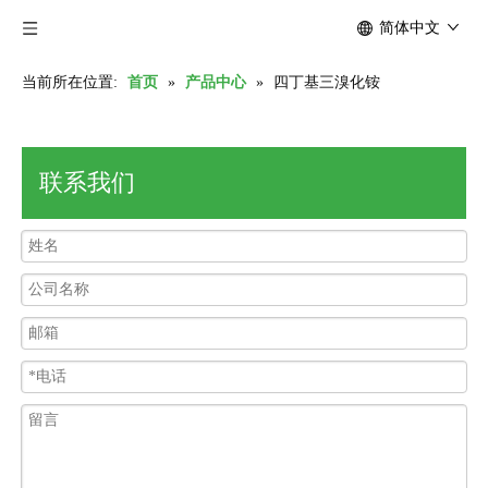
简体中文
当前所在位置:
首页
»
产品中心
»
四丁基三溴化铵
联系我们