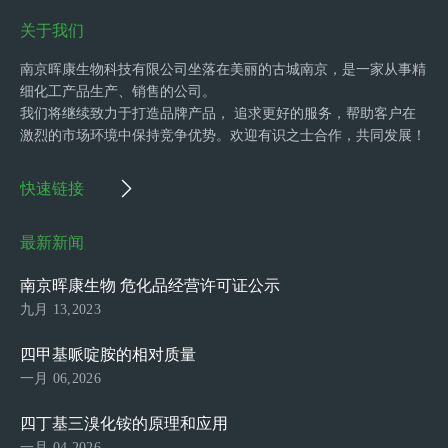
关于我们
南京晖康生物科技有限公司坐落在美丽的古城南京，是一家从事精
细化工产品生产、销售的公司。
我们将继续致力于打造品牌产品， 追求更好的服务，帮助客户在
激烈的市场环境中保持竞争优势。欢迎有识之士合作，共同发展！
快速链接
最新新闻
南京晖康生物 危化品经营许可证公示
九月 13,2023
四甲基哌啶胺的相对质量
一月 06,2026
四丁基三溴化铵的原理和应用
一月 04,2026