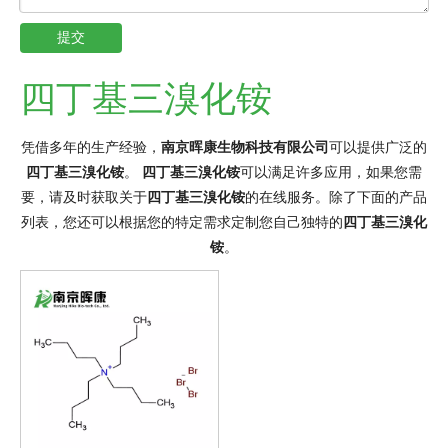
提交
四丁基三溴化铵
凭借多年的生产经验，
南京晖康生物科技有限公司
可以提供广泛的
四丁基三溴化铵
。
四丁基三溴化铵
可以满足许多应用，如果您需
要，请及时获取关于
四丁基三溴化铵
的在线服务。除了下面的产品
列表，您还可以根据您的特定需求定制您自己独特的
四丁基三溴化
铵
。