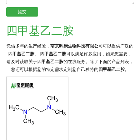
提交
四甲基乙二胺
凭借多年的生产经验，
南京晖康生物科技有限公司
可以提供广泛的
四甲基乙二胺
。
四甲基乙二胺
可以满足许多应用，如果您需要，
请及时获取关于
四甲基乙二胺
的在线服务。除了下面的产品列表，
您还可以根据您的特定需求定制您自己独特的
四甲基乙二胺
。