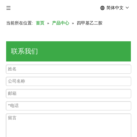
简体中文
当前所在位置:
首页
»
产品中心
»
四甲基乙二胺
联系我们