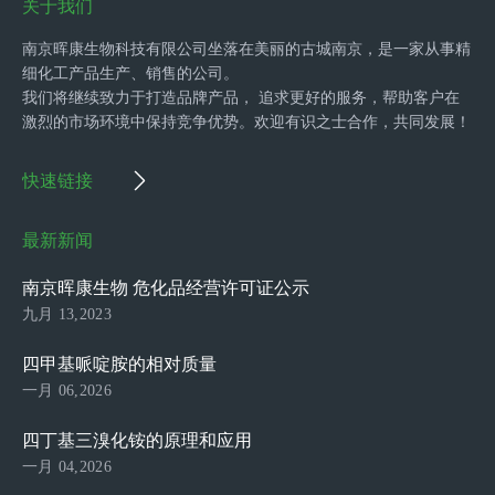
关于我们
南京晖康生物科技有限公司坐落在美丽的古城南京，是一家从事精
细化工产品生产、销售的公司。
我们将继续致力于打造品牌产品， 追求更好的服务，帮助客户在
激烈的市场环境中保持竞争优势。欢迎有识之士合作，共同发展！
快速链接
最新新闻
南京晖康生物 危化品经营许可证公示
九月 13,2023
四甲基哌啶胺的相对质量
一月 06,2026
四丁基三溴化铵的原理和应用
一月 04,2026