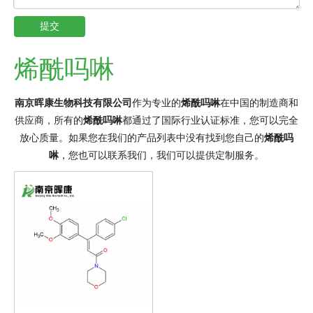
提交
烯酰吗啉
南京晖康生物科技有限公司
作为专业的
烯酰吗啉
在中国的制造商和
供应商，所有的
烯酰吗啉
都通过了国际行业认证标准，您可以完全
放心质量。如果您在我们的产品列表中没有找到您自己的
烯酰吗
啉
，您也可以联系我们，我们可以提供定制服务。