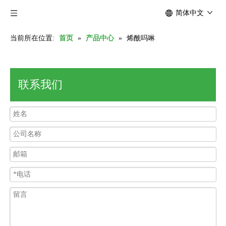
简体中文
当前所在位置:
首页
»
产品中心
»
烯酰吗啉
联系我们