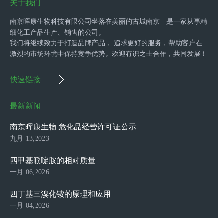
关于我们
南京晖康生物科技有限公司坐落在美丽的古城南京，是一家从事精
细化工产品生产、销售的公司。
我们将继续致力于打造品牌产品， 追求更好的服务，帮助客户在
激烈的市场环境中保持竞争优势。欢迎有识之士合作，共同发展！
快速链接
最新新闻
南京晖康生物 危化品经营许可证公示
九月 13,2023
四甲基哌啶胺的相对质量
一月 06,2026
四丁基三溴化铵的原理和应用
一月 04,2026