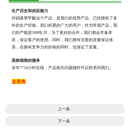
生产历史和供应能力
对硝基苯甲酸这个产品，是我们的优势产品，已经拥有了多
年的生产经验。我们积累的广大的用户，作为常规产品，我
们的产能是300吨/月，为了更好的合作，我们都会常备库
存，保证客户的使用。同时，我们拥有完善的质量保证体
系，在拥有竞争力的价格的同时，也保证了质量。
高效细致的服务
全年7*24小时在线，产品相关问题随时可以联系到我们。
去咨询
上一条:
下一条: