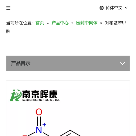
简体中文
当前所在位置:
首页
»
产品中心
»
医药中间体
»
对硝基苯甲
酸
产品目录