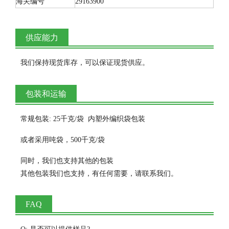
海关编号
29163900
供应能力
我们保持现货库存，可以保证现货供应。
包装和运输
常规包装: 25千克/袋 内塑外编织袋包装
或者采用吨袋，500千克/袋
同时，我们也支持其他的包装
其他包装我们也支持，有任何需要，请联系我们。
FAQ