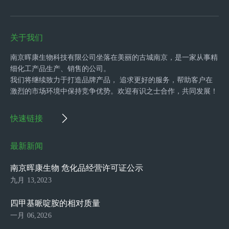
关于我们
南京晖康生物科技有限公司坐落在美丽的古城南京，是一家从事精
细化工产品生产、销售的公司。
我们将继续致力于打造品牌产品， 追求更好的服务，帮助客户在
激烈的市场环境中保持竞争优势。欢迎有识之士合作，共同发展！
快速链接
最新新闻
南京晖康生物 危化品经营许可证公示
九月 13,2023
四甲基哌啶胺的相对质量
一月 06,2026