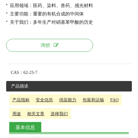
应用领域：
医药、染料、兽药、感光材料
主要功能：重要的
有机合成的中间体
关于我们：多年生产对硝基苯甲酸的历史
询价
CAS：
62-23-7
产品描述
产品指标
安全信息
供应能力
包装和运输
FAQ
用途
相关文章
选择我们
基本信息