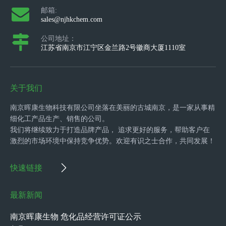
邮箱:
sales@njhkchem.com
公司地址：
江苏省南京市江宁区金兰路2号徽商大厦1110室
关于我们
南京晖康生物科技有限公司坐落在美丽的古城南京，是一家从事精
细化工产品生产、销售的公司。
我们将继续致力于打造品牌产品， 追求更好的服务，帮助客户在
激烈的市场环境中保持竞争优势。欢迎有识之士合作，共同发展！
快速链接
最新新闻
南京晖康生物 危化品经营许可证公示