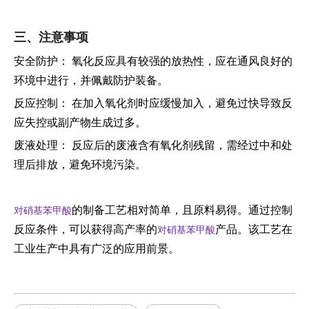
三、注意事项
安全防护： 氧化反应具有较强的放热性，应在通风良好的
环境中进行，并佩戴防护装备。
反应控制： 在加入氧化剂时应缓慢加入，避免过快导致反
应失控或副产物生成过多。
废液处理： 反应后的废液含有氧化剂残留，需经过中和处
理后排放，避免环境污染。
的制备工艺相对简单，且原料易得。通过控制
对硝基苯甲酸
反应条件，可以获得高产率的
产品。该工艺在
对硝基苯甲酸
工业生产中具有广泛的应用前景。