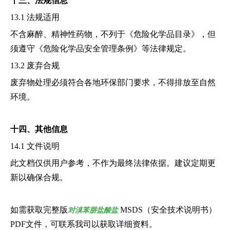
十三、法规信息
13.1 法规适用
不含麻醉、精神性药物，不列于《危险化学品目录》，但
须遵守《危险化学品安全管理条例》等法律规定。
13.2 废弃合规
废弃物处理必须符合各地环保部门要求，不得排放至自然
环境。
十四、其他信息
14.1 文件说明
此文档仅供用户参考，不作为最终法律依据。建议定期更
新以确保合规。
如需获取完整版
MSDS（安全技术说明书）
对溴苯肼盐酸盐
PDF文件，可联系我司以获取详细资料。