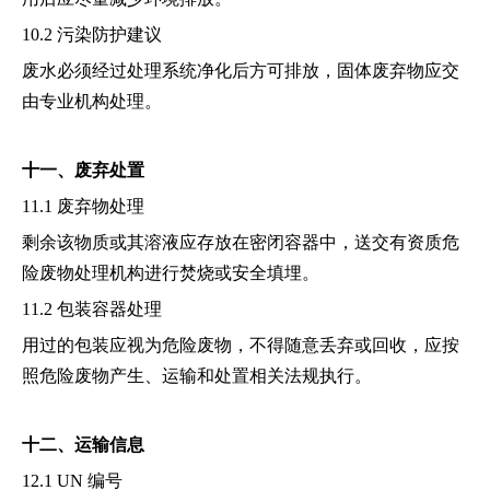
10.2 污染防护建议
废水必须经过处理系统净化后方可排放，固体废弃物应交
由专业机构处理。
十一、废弃处置
11.1 废弃物处理
剩余该物质或其溶液应存放在密闭容器中，送交有资质危
险废物处理机构进行焚烧或安全填埋。
11.2 包装容器处理
用过的包装应视为危险废物，不得随意丢弃或回收，应按
照危险废物产生、运输和处置相关法规执行。
十二、运输信息
12.1 UN 编号