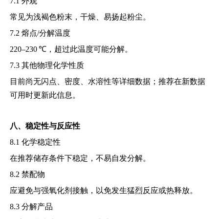
7.1 外观
常见为浅褐色粉末，干燥、易扬起粉尘。
7.2 熔点/分解温度
220–230 ℃，超过此温度可能分解。
7.3 其他物理化学性质
目前尚无闪点、密度、水溶性等详细数据；推荐在新数据
可用时更新此信息。
八、稳定性与反应性
8.1 化学稳定性
在推荐储存条件下稳定，不易自发分解。
8.2 禁配物
应避免与强氧化剂接触，以免发生猛烈反应或热释放。
8.3 分解产品