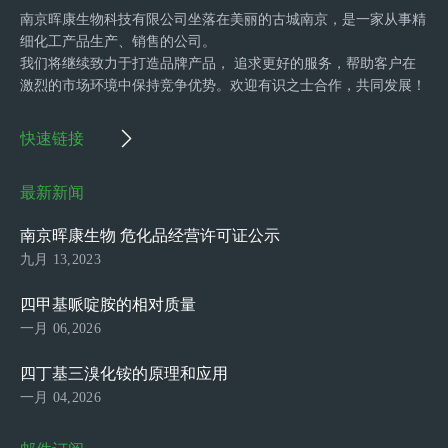
南京晖康生物科技有限公司坐落在美丽的古城南京，是一家从事精
细化工产品生产、销售的公司。
我们将继续致力于打造品牌产品， 追求更好的服务，帮助客户在
激烈的市场环境中保持竞争优势。欢迎有识之士合作，共同发展！
快速链接
最新新闻
南京晖康生物 危化品经营许可证公示
九月 13,2023
四甲基哌啶胺的相对质量
一月 06,2026
四丁基三溴化铵的原理和应用
一月 04,2026