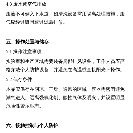
4.3 废水或空气排放
废液不可倒入下水道，如清洗设备需用隔离处理措施，废
气应经过吸附或过滤后排放。
五、操作处置与储存
5.1 操作注意事项
实验室和生产区域需要装备局部排风设备，工作人员应严
格穿戴个人防护设备，并避免在高温或直接阳光下操作。
5.2 储存条件
本品应保存在阴凉、干燥、通风的区域，容器需密闭避免
潮气进入。远离强氧化剂、酸性气体及明火，并设置明显
危险性警示标志。
六、接触控制与个人防护