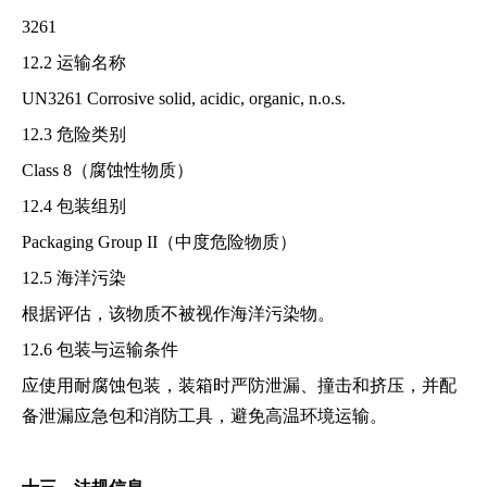
3261
12.2 运输名称
UN3261 Corrosive solid, acidic, organic, n.o.s.
12.3 危险类别
Class 8（腐蚀性物质）
12.4 包装组别
Packaging Group II（中度危险物质）
12.5 海洋污染
根据评估，该物质不被视作海洋污染物。
12.6 包装与运输条件
应使用耐腐蚀包装，装箱时严防泄漏、撞击和挤压，并配
备泄漏应急包和消防工具，避免高温环境运输。