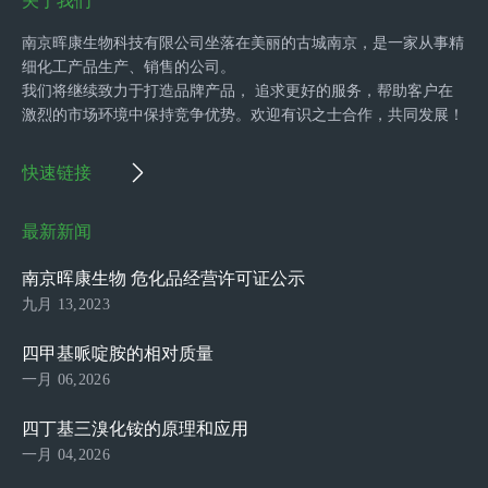
关于我们
南京晖康生物科技有限公司坐落在美丽的古城南京，是一家从事精
细化工产品生产、销售的公司。
我们将继续致力于打造品牌产品， 追求更好的服务，帮助客户在
激烈的市场环境中保持竞争优势。欢迎有识之士合作，共同发展！
快速链接
最新新闻
南京晖康生物 危化品经营许可证公示
九月 13,2023
四甲基哌啶胺的相对质量
一月 06,2026
四丁基三溴化铵的原理和应用
一月 04,2026