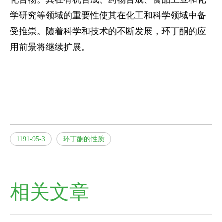
学研究等领域的重要性使其在化工和科学领域中备
受推崇。随着科学和技术的不断发展，环丁酮的应
用前景将继续扩展。
1191-95-3
环丁酮的性质
相关文章