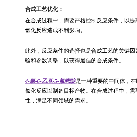
合成工艺优化：
在合成过程中，需要严格控制反应条件，以提
氯化反应造成不利影响。
此外，反应条件的选择也是合成工艺的关键因
验和参数调整，以获得最佳的合成条件。
4-氯-6-乙基-5-氟嘧啶
是一种重要的中间体，在
氯化反应以制备目标产物。在合成过程中，需
性，满足不同领域的需求。