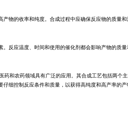
高产物的收率和纯度。合成过程中应确保反应物的质量和
素。反应温度、时间和使用的催化剂都会影响产物的质量
医药和农药领域具有广泛的应用。其合成工艺包括两个主要
要仔细控制反应条件和质量，以获得高纯度和高产率的产