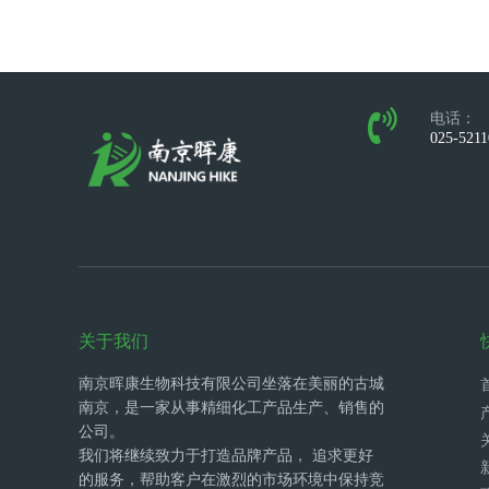
电话：
025-521
关于我们
南京晖康生物科技有限公司坐落在美丽的古城
南京，是一家从事精细化工产品生产、销售的
公司。
我们将继续致力于打造品牌产品， 追求更好
的服务，帮助客户在激烈的市场环境中保持竞