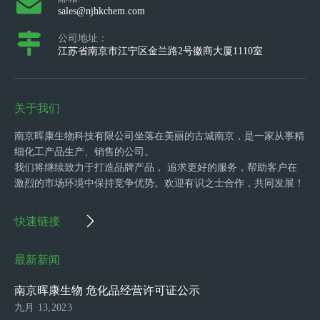
sales@njhkchem.com
公司地址：
江苏省南京市江宁区金兰路2号徽商大厦1110室
关于我们
南京晖康生物科技有限公司坐落在美丽的古城南京，是一家从事精
细化工产品生产、销售的公司。
我们将继续致力于打造品牌产品， 追求更好的服务，帮助客户在
激烈的市场环境中保持竞争优势。欢迎有识之士合作，共同发展！
快速链接
最新新闻
南京晖康生物 危化品经营许可证公示
九月 13,2023