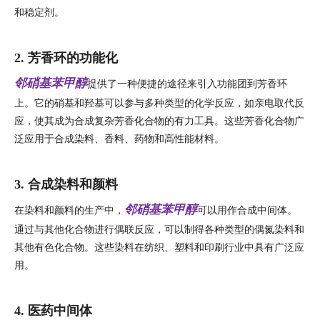
和稳定剂。
2.
芳香环的功能化
邻硝基苯甲醇
提供了一种便捷的途径来引入功能团到芳香环
上。它的硝基和羟基可以参与多种类型的化学反应，如亲电取代反
应，使其成为合成复杂芳香化合物的有力工具。这些芳香化合物广
泛应用于合成染料、香料、药物和高性能材料。
3. 合成染料和颜料
邻硝基苯甲醇
在染料和颜料的生产中，
可以用作合成中间体。
通过与其他化合物进行偶联反应，可以制得各种类型的偶氮染料和
其他有色化合物。这些染料在纺织、塑料和印刷行业中具有广泛应
用。
4. 医药中间体