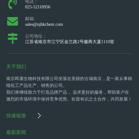
电话：
025-52110956
邮箱:
sales@njhkchem.com
公司地址：
江苏省南京市江宁区金兰路2号徽商大厦1110室
关于我们
南京晖康生物科技有限公司坐落在美丽的古城南京，是一家从事精
细化工产品生产、销售的公司。
我们将继续致力于打造品牌产品， 追求更好的服务，帮助客户在
激烈的市场环境中保持竞争优势。欢迎有识之士合作，共同发展！
快速链接
最新新闻