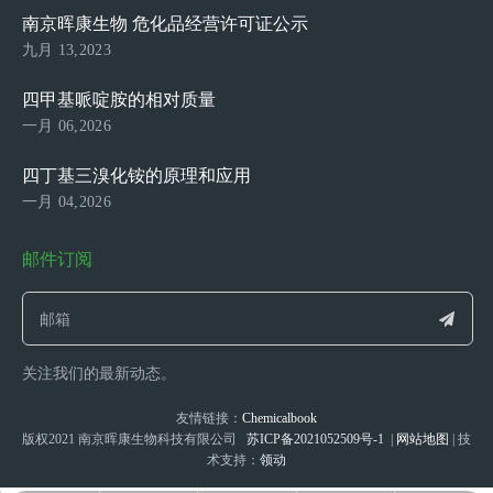
南京晖康生物 危化品经营许可证公示
九月 13,2023
四甲基哌啶胺的相对质量
一月 06,2026
四丁基三溴化铵的原理和应用
一月 04,2026
邮件订阅
关注我们的最新动态。
友情链接：
Chemicalbook
版权2021 南京晖康生物科技有限公司
苏ICP备2021052509号-1
|
网站地图
| 技
术支持：
领动