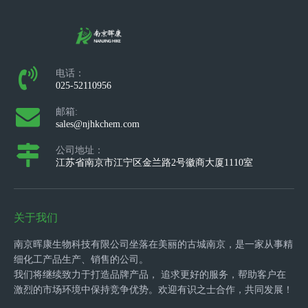
电话：
025-52110956
邮箱:
sales@njhkchem.com
公司地址：
江苏省南京市江宁区金兰路2号徽商大厦1110室
关于我们
南京晖康生物科技有限公司坐落在美丽的古城南京，是一家从事精
细化工产品生产、销售的公司。
我们将继续致力于打造品牌产品， 追求更好的服务，帮助客户在
激烈的市场环境中保持竞争优势。欢迎有识之士合作，共同发展！