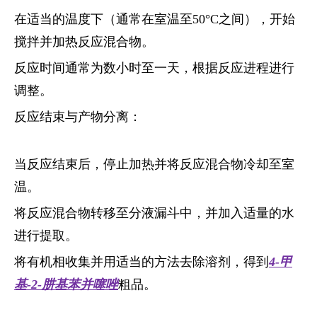
在适当的温度下（通常在室温至50°C之间），开始
搅拌并加热反应混合物。
反应时间通常为数小时至一天，根据反应进程进行
调整。
反应结束与产物分离：
当反应结束后，停止加热并将反应混合物冷却至室
温。
将反应混合物转移至分液漏斗中，并加入适量的水
进行提取。
将有机相收集并用适当的方法去除溶剂，得到
4-甲
基-2-肼基苯并噻唑
粗品。