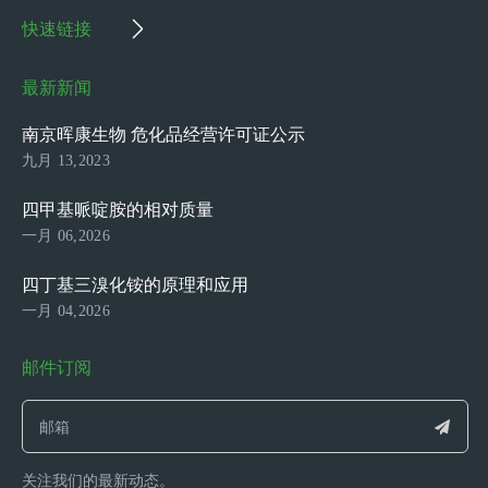
快速链接
最新新闻
南京晖康生物 危化品经营许可证公示
九月 13,2023
四甲基哌啶胺的相对质量
一月 06,2026
四丁基三溴化铵的原理和应用
一月 04,2026
邮件订阅
关注我们的最新动态。