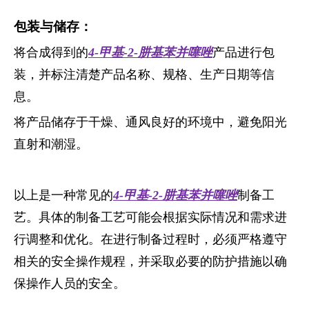
包装与储存：
将合成得到的
4-甲基-2-肼基苯并噻唑
产品进行包
装，并标注清楚产品名称、规格、生产日期等信
息。
将产品储存于干燥、通风良好的环境中，避免阳光
直射和潮湿。
以上是一种常见的
4-甲基-2-肼基苯并噻唑
制备工
艺。具体的制备工艺可能会根据实际情况和需求进
行调整和优化。在进行制备过程时，必须严格遵守
相关的安全操作规程，并采取必要的防护措施以确
保操作人员的安全。