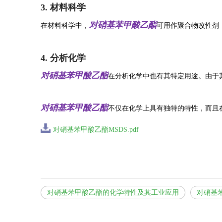
3. 材料科学
对硝基苯甲酸乙酯
在材料科学中，
可用作聚合物改性剂
4. 分析化学
对硝基苯甲酸乙酯
在分析化学中也有其特定用途。由于
对硝基苯甲酸乙酯
不仅在化学上具有独特的特性，而且
对硝基苯甲酸乙酯MSDS.pdf
对硝基苯甲酸乙酯的化学特性及其工业应用
对硝基苯