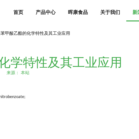
首页
产品中心
晖康食品
关于我们
新
基苯甲酸乙酯的化学特性及其工业应用
化学特性及其工业应用
11 来源：
本站
-nitrobenzoate;