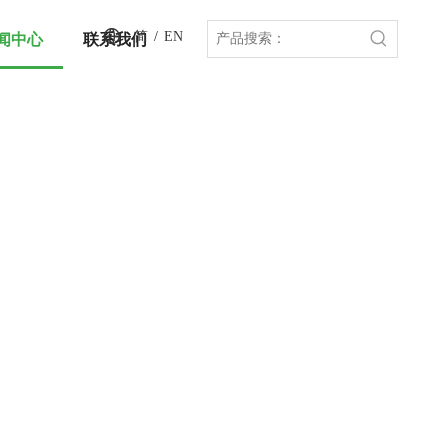
简
/
EN
闻中心
联系我们