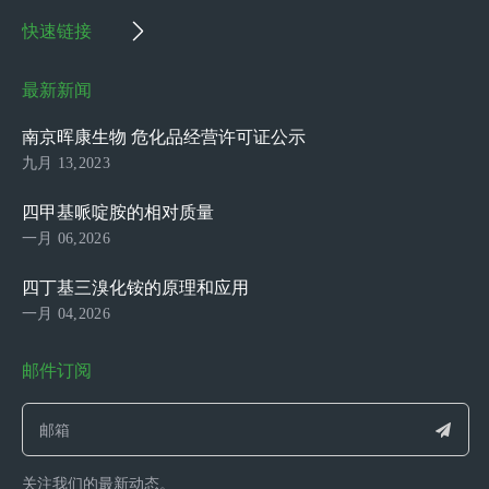
快速链接
最新新闻
南京晖康生物 危化品经营许可证公示
九月 13,2023
四甲基哌啶胺的相对质量
一月 06,2026
四丁基三溴化铵的原理和应用
一月 04,2026
邮件订阅
关注我们的最新动态。