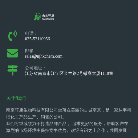
电话：
025-52110956
邮箱:
sales@njhkchem.com
公司地址：
江苏省南京市江宁区金兰路2号徽商大厦1110室
关于我们
南京晖康生物科技有限公司坐落在美丽的古城南京，是一家从事精
细化工产品生产、销售的公司。
我们将继续致力于打造品牌产品， 追求更好的服务，帮助客户在
激烈的市场环境中保持竞争优势。欢迎有识之士合作，共同发展！