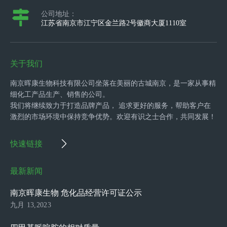
公司地址：
江苏省南京市江宁区金兰路2号徽商大厦1110室
关于我们
南京晖康生物科技有限公司坐落在美丽的古城南京，是一家从事精
细化工产品生产、销售的公司。
我们将继续致力于打造品牌产品， 追求更好的服务，帮助客户在
激烈的市场环境中保持竞争优势。欢迎有识之士合作，共同发展！
快速链接
最新新闻
南京晖康生物 危化品经营许可证公示
九月 13,2023