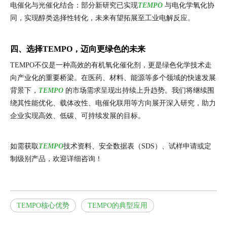
电催化与光催化结合：部分新研究已实现
TEMPO
与电化学氧化协
同，实现醇类选择性转化，未来有望拓展至工业电解反应。
四、选择TEMPO，迈向更绿色的未来
TEMPO不仅是一种高效的有机氧化催化剂，更是绿色化学技术走
向产业化的重要桥梁。在医药、材料、能源等多个领域的快速发展
背景下，
TEMPO
的市场需求呈现出持续上升趋势。我们将继续围
绕其性能优化、载体改性、电催化联用等方向展开深入研究，助力
企业实现高效、低碳、可持续发展的目标。
如需获取
TEMPO
技术资料、安全数据表（SDS）、试样申请或定
制级别产品，欢迎详细咨询！
TEMPO核心优势
TEMPO的典型应用