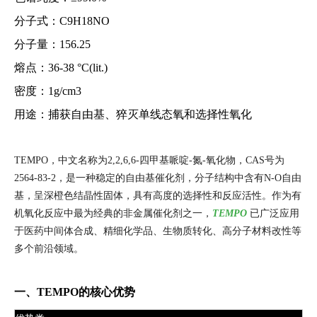
分子式：C9H18NO
分子量：156.25
熔点：36-38 °C(lit.)
密度：1g/cm3
用途：捕获自由基、猝灭单线态氧和选择性氧化
TEMPO，中文名称为2,2,6,6-四甲基哌啶-氮-氧化物，CAS号为
2564-83-2，是一种稳定的自由基催化剂，分子结构中含有N-O自由
基，呈深橙色结晶性固体，具有高度的选择性和反应活性。作为有
机氧化反应中最为经典的非金属催化剂之一，
TEMPO
已广泛应用
于医药中间体合成、精细化学品、生物质转化、高分子材料改性等
多个前沿领域。
一、TEMPO的核心优势