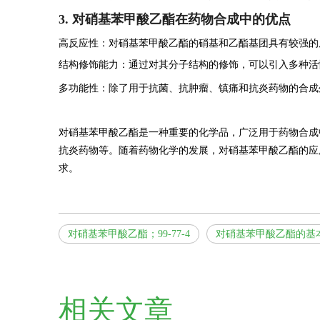
3. 对硝基苯甲酸乙酯在药物合成中的优点
高反应性：对硝基苯甲酸乙酯的硝基和乙酯基团具有较强的
结构修饰能力：通过对其分子结构的修饰，可以引入多种活
多功能性：除了用于抗菌、抗肿瘤、镇痛和抗炎药物的合成
对硝基苯甲酸乙酯是一种重要的化学品，广泛用于药物合成
抗炎药物等。随着药物化学的发展，对硝基苯甲酸乙酯的应
求。
对硝基苯甲酸乙酯；99-77-4
对硝基苯甲酸乙酯的基
相关文章