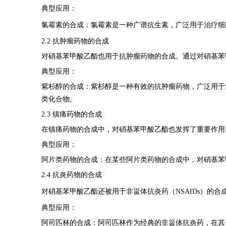
典型应用：
氯霉素的合成：氯霉素是一种广谱抗生素，广泛用于治疗细
2.2 抗肿瘤药物的合成
对硝基苯甲酸乙酯也用于抗肿瘤药物的合成。通过对硝基苯
典型应用：
紫杉醇的合成：紫杉醇是一种有效的抗肿瘤药物，广泛用于
类化合物。
2.3 镇痛药物的合成
在镇痛药物的合成中，对硝基苯甲酸乙酯也发挥了重要作用
典型应用：
阿片类药物的合成：在某些阿片类药物的合成中，对硝基苯
2.4 抗炎药物的合成
对硝基苯甲酸乙酯还被用于非甾体抗炎药（NSAIDs）的
典型应用：
阿司匹林的合成：阿司匹林作为经典的非甾体抗炎药，在其