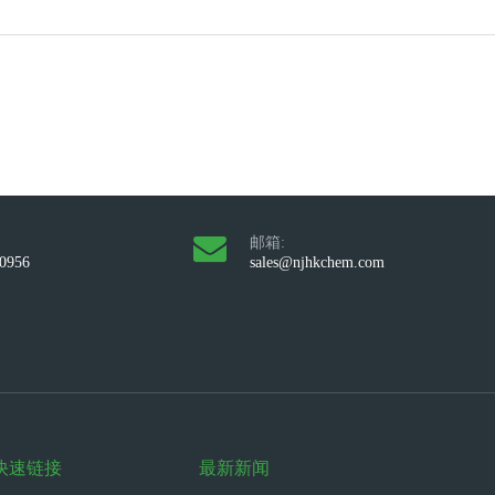
邮箱:
10956
sales@njhkchem.com
快速链接
最新新闻