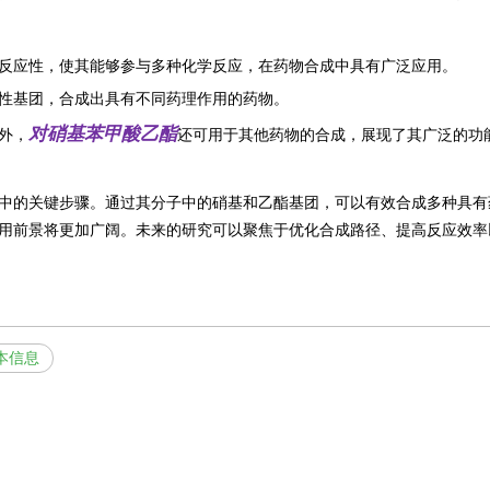
反应性，使其能够参与多种化学反应，在药物合成中具有广泛应用。
性基团，合成出具有不同药理作用的药物。
对硝基苯甲酸乙酯
外，
还可用于其他药物的合成，展现了其广泛的功
中的关键步骤。通过其分子中的硝基和乙酯基团，可以有效合成多种具有
用前景将更加广阔。未来的研究可以聚焦于优化合成路径、提高反应效率
本信息