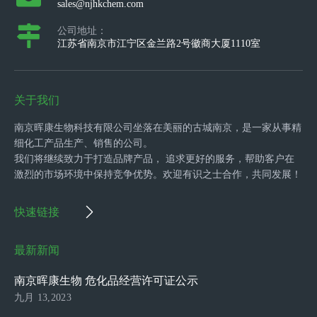
sales@njhkchem.com
公司地址：
江苏省南京市江宁区金兰路2号徽商大厦1110室
关于我们
南京晖康生物科技有限公司坐落在美丽的古城南京，是一家从事精
细化工产品生产、销售的公司。
我们将继续致力于打造品牌产品， 追求更好的服务，帮助客户在
激烈的市场环境中保持竞争优势。欢迎有识之士合作，共同发展！
快速链接
最新新闻
南京晖康生物 危化品经营许可证公示
九月 13,2023