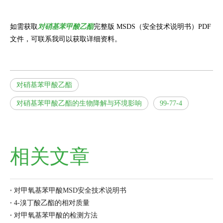
如需获取
对硝基苯甲酸乙酯
完整版 MSDS（安全技术说明书）PDF
文件，可联系我司以获取详细资料。
对硝基苯甲酸乙酯
对硝基苯甲酸乙酯的生物降解与环境影响
99-77-4
相关文章
对甲氧基苯甲酸MSD安全技术说明书
4-溴丁酸乙酯的相对质量
对甲氧基苯甲酸的检测方法