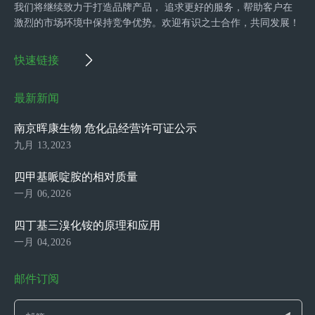
我们将继续致力于打造品牌产品， 追求更好的服务，帮助客户在
激烈的市场环境中保持竞争优势。欢迎有识之士合作，共同发展！
快速链接
最新新闻
南京晖康生物 危化品经营许可证公示
九月 13,2023
四甲基哌啶胺的相对质量
一月 06,2026
四丁基三溴化铵的原理和应用
一月 04,2026
邮件订阅