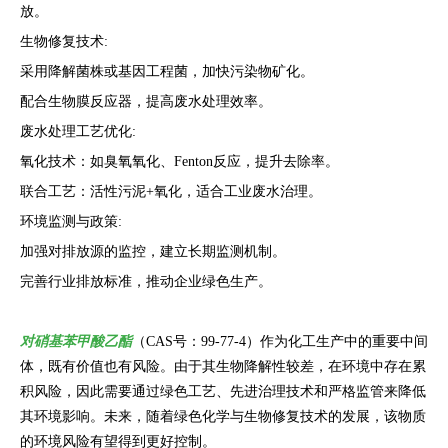
放。
生物修复技术:
采用降解菌株或基因工程菌，加快污染物矿化。
配合生物膜反应器，提高废水处理效率。
废水处理工艺优化:
氧化技术：如臭氧氧化、Fenton反应，提升去除率。
联合工艺：活性污泥+氧化，适合工业废水治理。
环境监测与政策:
加强对排放源的监控，建立长期监测机制。
完善行业排放标准，推动企业绿色生产。
对硝基苯甲酸乙酯
（CAS号：99-77-4）作为化工生产中的重要中间
体，既有价值也有风险。由于其生物降解性较差，在环境中存在累
积风险，因此需要通过绿色工艺、先进治理技术和严格监管来降低
其环境影响。未来，随着绿色化学与生物修复技术的发展，该物质
的环境风险有望得到更好控制。