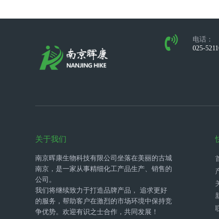
电话：
025-521
关于我们
南京晖康生物科技有限公司坐落在美丽的古城
南京，是一家从事精细化工产品生产、销售的
公司。
我们将继续致力于打造品牌产品， 追求更好
的服务，帮助客户在激烈的市场环境中保持竞
争优势。欢迎有识之士合作，共同发展！