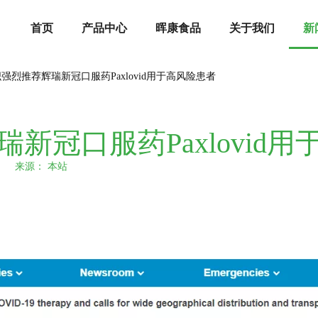
首页
产品中心
晖康食品
关于我们
新
强烈推荐辉瑞新冠口服药Paxlovid用于高风险患者
新冠口服药Paxlovid
22 来源：
本站