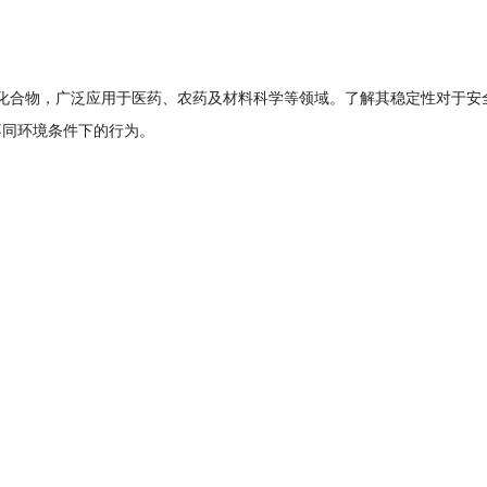
化合物，广泛应用于医药、农药及材料科学等领域。了解其稳定性对于安
不同环境条件下的行为。