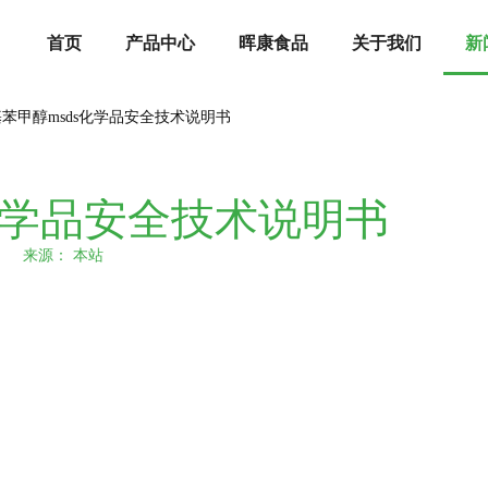
首页
产品中心
晖康食品
关于我们
新
苯甲醇msds化学品安全技术说明书
化学品安全技术说明书
22 来源：
本站