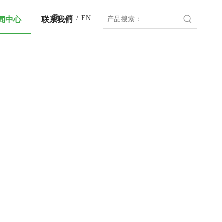
简
/
EN
闻中心
联系我们