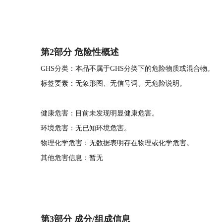
第2部分 危险性概述
GHS分类：本品不属于GHS分类下的危险物质或混合物。
标签要素：无象形图、无信号词、无危险说明。
健康危害：目前未发现明显健康危害。
环境危害：无已知环境危害。
物理化学危害：无数据表明存在物理或化学危害。
其他危害信息：暂无
第3部分 成分/组成信息