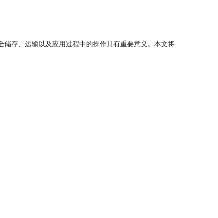
全储存、运输以及应用过程中的操作具有重要意义。本文将