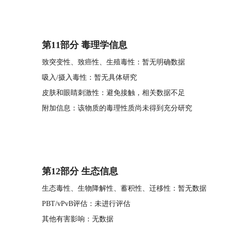
第11部分 毒理学信息
致突变性、致癌性、生殖毒性：暂无明确数据
吸入/摄入毒性：暂无具体研究
皮肤和眼睛刺激性：避免接触，相关数据不足
附加信息：该物质的毒理性质尚未得到充分研究
第12部分 生态信息
生态毒性、生物降解性、蓄积性、迁移性：暂无数据
PBT/vPvB评估：未进行评估
其他有害影响：无数据