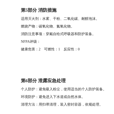
第5部分 消防措施
适用灭火剂：水雾、干粉、二氧化碳、耐醇泡沫。
燃烧产物：碳氧化物、氮氧化物。
消防注意事项：穿戴自给式呼吸器和防护装备。
NFPA评级：
健康危害：2 可燃性：1 反应性：0
第6部分 泄露应急处理
个人防护：避免吸入粉尘，使用适当的个人防护装备。
环境防护：避免进入下水道或自然水体。
清理方法：用扫帚清理，装入密封容器，依规处理。