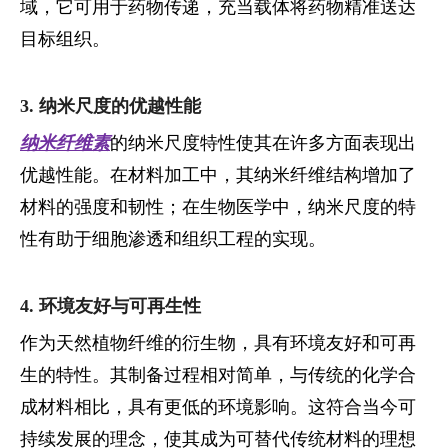
域，它可用于药物传递，充当载体将药物精准送达
目标组织。
3. 纳米尺度的优越性能
纳米纤维素
的纳米尺度特性使其在许多方面表现出
优越性能。在材料加工中，其
纳米纤维结构增加了
材料的强度和韧性；在生物医学中，纳米尺度的特
性有助于细胞渗透和组织工程的实现。
4. 环境友好与可再生性
作为天然植物纤维的衍生物，
具有环境友好和可再
生的特性。其制备过程相对简单，与传统的化学合
成材料相比，具有更低的环境影响。这符合当今可
持续发展的理念，使其成为可替代传统材料的理想