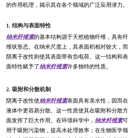
的作用机理，揭示其在各个领域的广泛应用潜力。
1. 结构与表面特性
纳米纤维素
的基本结构源于天然植物纤维，具有纤
维状形态。在纳米尺度上，其表面积相对较大，而
阴离子改性则使其表面带有负电荷。这一结构和表
面特性赋予了
纳米纤维素
许多独特的性质。
2. 吸附和分散机制
阴离子改性使
纳米纤维素
表面具有亲水性，因而在
液体中更容易分散。这一性质使其在吸附和分散方
面发挥了巨大作用。在环境科学中，
纳米纤维素
可
用于吸附污染物，提高水处理效率；在生物医学领