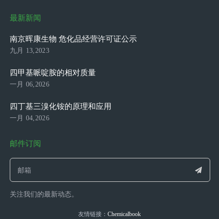
最新新闻
南京晖康生物 危化品经营许可证公示
九月 13,2023
四甲基哌啶胺的相对质量
一月 06,2026
四丁基三溴化铵的原理和应用
一月 04,2026
邮件订阅
关注我们的最新动态。
友情链接：
Chemicalbook