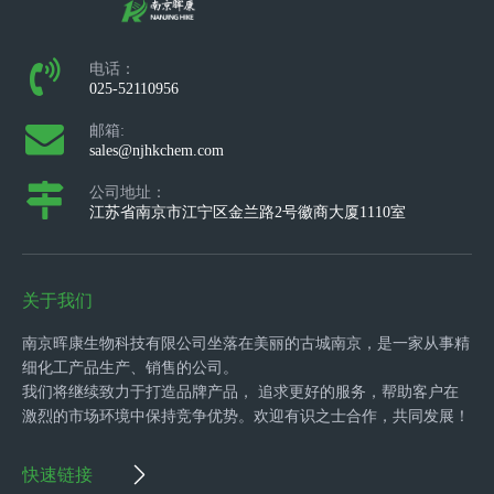
电话：
025-52110956
邮箱:
sales@njhkchem.com
公司地址：
江苏省南京市江宁区金兰路2号徽商大厦1110室
关于我们
南京晖康生物科技有限公司坐落在美丽的古城南京，是一家从事精
细化工产品生产、销售的公司。
我们将继续致力于打造品牌产品， 追求更好的服务，帮助客户在
激烈的市场环境中保持竞争优势。欢迎有识之士合作，共同发展！
快速链接