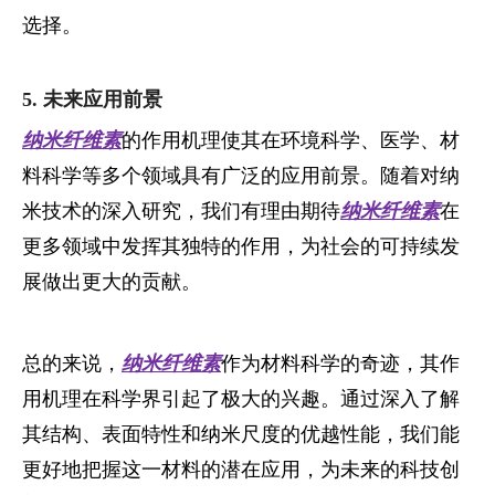
选择。
5. 未来应用前景
纳米纤维素
的作用机理使其在环境科学、医学、材
料科学等多个领域具有广泛的应用前景。随着对
纳
米技术的深入研究，我们有理由期待
纳米纤维素
在
更多领域中发挥其独特的作用，为社会的可持续发
展做出更大的贡献。
总的来说，
纳米纤维素
作为材料科学的奇迹，其作
用机理在科学界引起了极大的兴趣。通过深入了解
其结构、表面特性和纳米尺度的优越性能，我们能
更好地把握这一材料的潜在应用，为未来的科技创