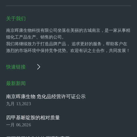
关于我们
南京晖康生物科技有限公司坐落在美丽的古城南京，是一家从事精
细化工产品生产、销售的公司。
我们将继续致力于打造品牌产品， 追求更好的服务，帮助客户在
激烈的市场环境中保持竞争优势。欢迎有识之士合作，共同发展！
快速链接
最新新闻
南京晖康生物 危化品经营许可证公示
九月 13,2023
四甲基哌啶胺的相对质量
一月 06,2026